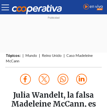
Tópicos:
Mundo
Reino Unido
Caso Madeleine
McCann
Julia Wandelt, la falsa
Madeleine McCann, es