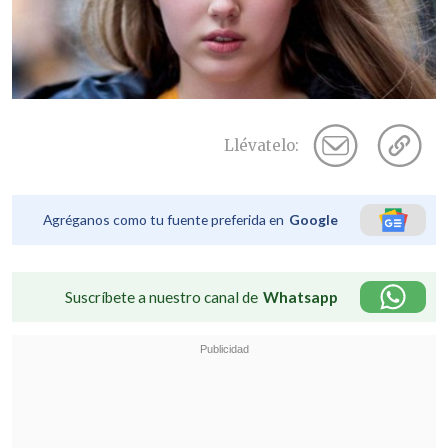
Llévatelo:
Agréganos como tu fuente preferida en
Google
Suscríbete a nuestro canal de
Whatsapp