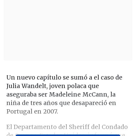
Un nuevo capítulo se sumó a el caso de
Julia Wandelt, joven polaca que
aseguraba ser Madeleine McCann, la
niña de tres años que desapareció en
Portugal en 2007.
El Departamento del Sheriff del Condado
de Orange, Estados Unidos, informó que