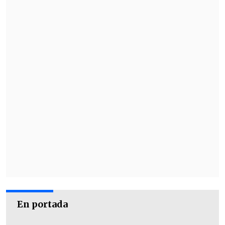
En portada