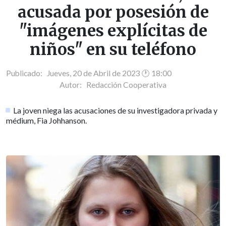
acusada por posesión de
"imágenes explícitas de
niños" en su teléfono
Publicado: Jueves, 20 de Abril de 2023 🕐 18:00
Autor:
Redacción Cooperativa
La joven niega las acusaciones de su investigadora privada y
médium, Fia Johhanson.