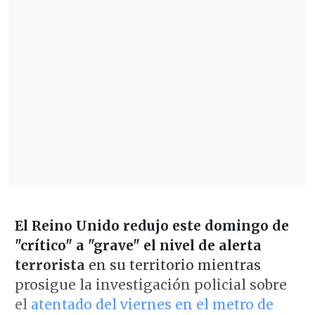
El Reino Unido redujo este domingo de
"crítico" a "grave" el nivel de alerta
terrorista
en su territorio mientras
prosigue la investigación policial sobre
el
atentado del viernes en el metro de