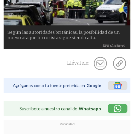
Según las autoridades británicas, la posibilidad de un
nuevo ataque terrorista sigue siendo alta.
EFE (Archivo)
Llévatelo:
Agréganos como tu fuente preferida en
Google
Suscríbete a nuestro canal de
Whatsapp