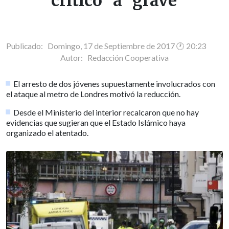
"crítico" a "grave"
Publicado: Domingo, 17 de Septiembre de 2017 🕐 20:23
Autor:
Redacción Cooperativa
El arresto de dos jóvenes supuestamente involucrados con
el ataque al metro de Londres motivó la reducción.
Desde el Ministerio del interior recalcaron que no hay
evidencias que sugieran que el Estado Islámico haya
organizado el atentado.