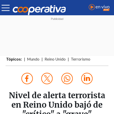
Tópicos:
Mundo
Reino Unido
Terrorismo
Nivel de alerta terrorista
en Reino Unido bajó de