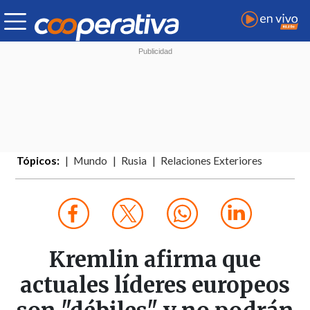
Tópicos:
Mundo
Rusia
Relaciones Exteriores
Kremlin afirma que
actuales líderes europeos