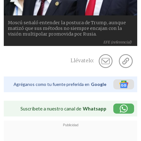
Moscú señaló entender la postura de Trump, aunque
matizó que sus métodos no siempre encajan con la
visión multipolar promovida por Rusia.
EFE (referencial)
Llévatelo:
Agréganos como tu fuente preferida en
Google
Suscríbete a nuestro canal de
Whatsapp