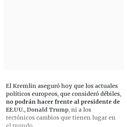
El Kremlin aseguró hoy que los actuales
políticos europeos, que consideró débiles,
no podrán hacer frente al presidente de
EE.UU., Donald Trump
, ni a los
tectónicos cambios que tienen lugar en
el mundo.