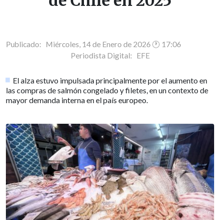
de Chile en 2025
Publicado: Miércoles, 14 de Enero de 2026 🕐 17:06
Periodista Digital:
EFE
El alza estuvo impulsada principalmente por el aumento en
las compras de salmón congelado y filetes, en un contexto de
mayor demanda interna en el país europeo.