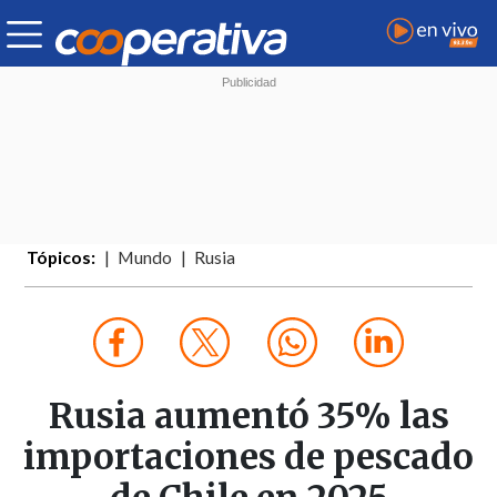
Tópicos:
Mundo
Rusia
Rusia aumentó 35% las
importaciones de pescado