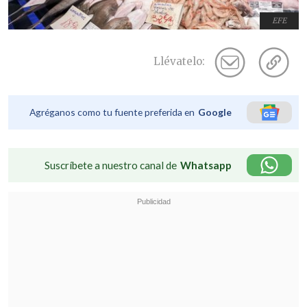
EFE
Llévatelo:
Agréganos como tu fuente preferida en
Google
Suscríbete a nuestro canal de
Whatsapp