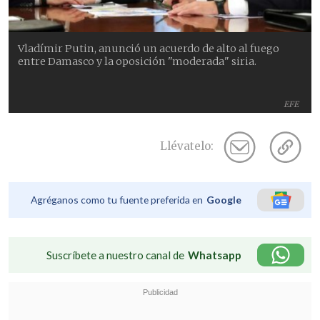
Vladímir Putin, anunció un acuerdo de alto al fuego
entre Damasco y la oposición "moderada" siria.
EFE
Llévatelo:
Agréganos como tu fuente preferida en
Google
Suscríbete a nuestro canal de
Whatsapp