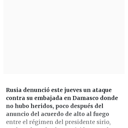
Rusia denunció este jueves un ataque
contra su embajada en Damasco donde
no hubo heridos, poco después del
anuncio del acuerdo de alto al fuego
entre el régimen del presidente sirio,