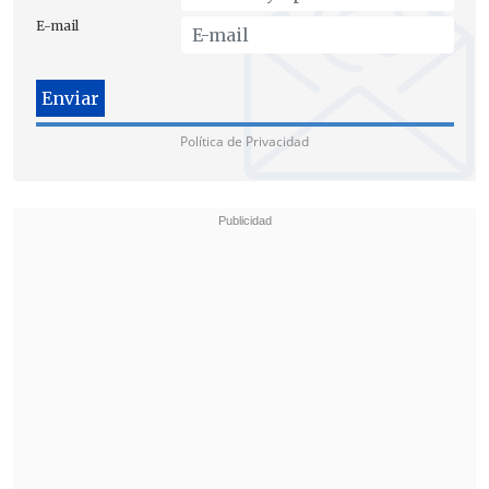
E-mail
Política de Privacidad