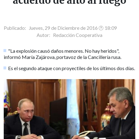
acuerdo de alto al fuego
Publicado: Jueves, 29 de Diciembre de 2016 🕐 18:09
Autor:
Redacción Cooperativa
"La explosión causó daños menores. No hay heridos",
informó María Zajárova, portavoz de la Cancillería rusa.
Es el segundo ataque con proyectiles de los últimos dos días.