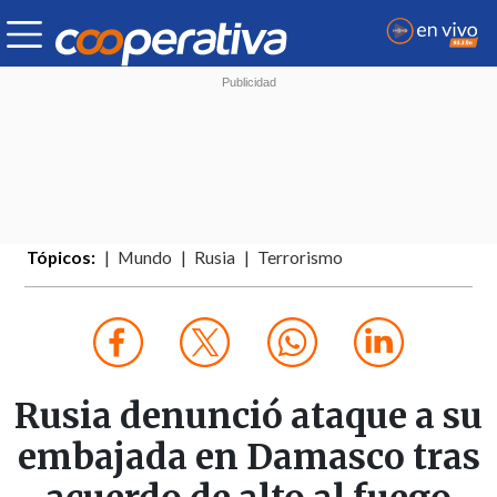
Tópicos:
Mundo
Rusia
Terrorismo
Rusia denunció ataque a su
embajada en Damasco tras