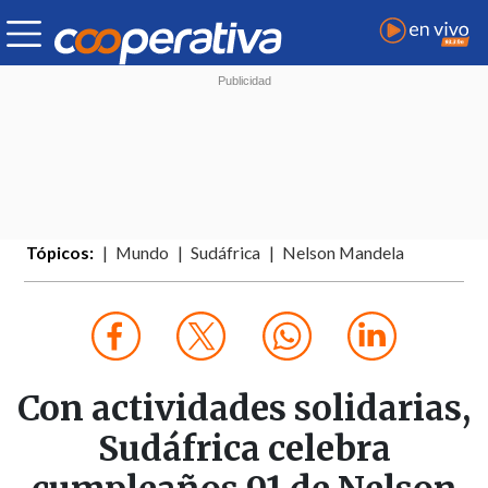
Tópicos:
Mundo
Sudáfrica
Nelson Mandela
Con actividades solidarias,
Sudáfrica celebra