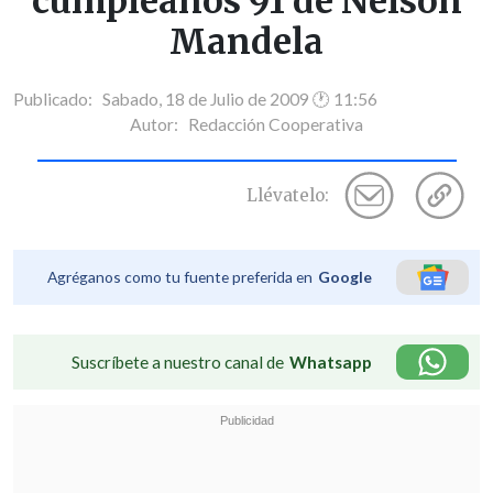
cumpleaños 91 de Nelson
Mandela
Publicado: Sabado, 18 de Julio de 2009 🕐 11:56
Autor:
Redacción Cooperativa
Llévatelo:
Agréganos como tu fuente preferida en
Google
Suscríbete a nuestro canal de
Whatsapp