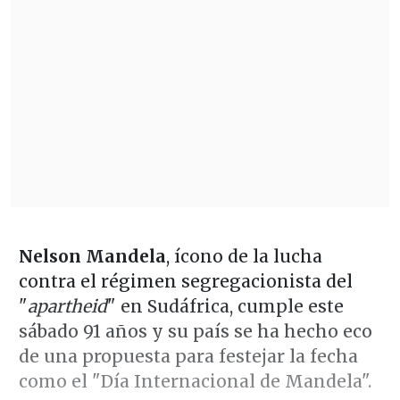
Nelson Mandela
, ícono de la lucha
contra el régimen segregacionista del
"
apartheid
" en Sudáfrica, cumple este
sábado 91 años y su país se ha hecho eco
de una propuesta para festejar la fecha
como el "Día Internacional de Mandela".