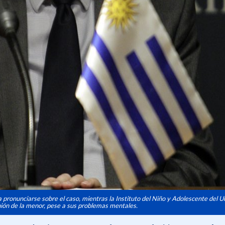
a pronunciarse sobre el caso, mientras la Instituto del Niño y Adolescente del 
nión de la menor, pese a sus problemas mentales.