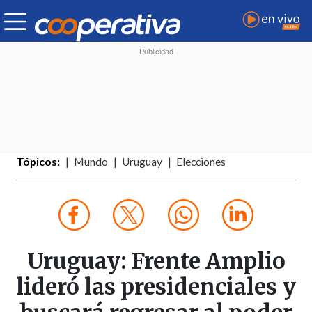
Tópicos:
Mundo
Uruguay
Elecciones
Uruguay: Frente Amplio
lideró las presidenciales y