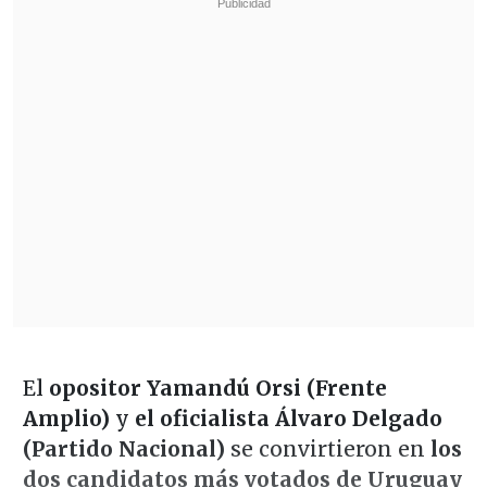
El
opositor Yamandú Orsi (Frente
Amplio)
y
el oficialista Álvaro Delgado
(Partido Nacional)
se convirtieron en
los
dos candidatos más votados de Uruguay