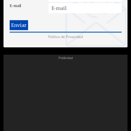
E-mail
Política de Privacidad