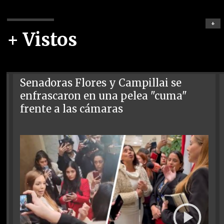
+
+ Vistos
Senadoras Flores y Campillai se
enfrascaron en una pelea "cuma"
frente a las cámaras