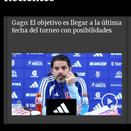
Gago: El objetivo es llegar a la última
fecha del torneo con posibilidades
🕑
13:05