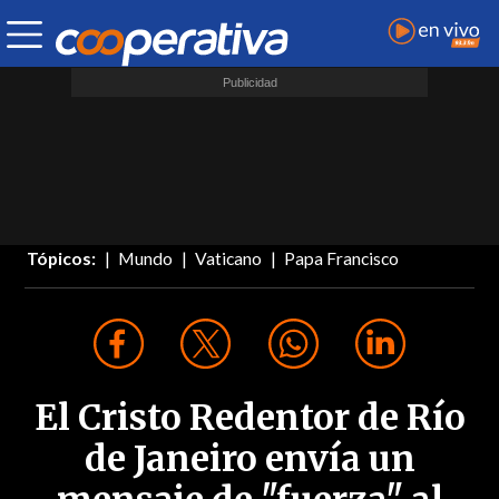
Tópicos:
Mundo
Vaticano
Papa Francisco
El Cristo Redentor de Río
de Janeiro envía un