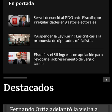
En portada
Servel denunció al PDG ante Fiscalía por
irregularidades en gastos electorales
¿Suspender la Ley Karin? Las críticas a la
propuesta de diputados oficialistas
Fiscalía y el SII ingresaron apelación para
revocar el sobreseimiento de Sergio
Jadue
+
Destacados
Fernando Ortiz adelantó la visita a