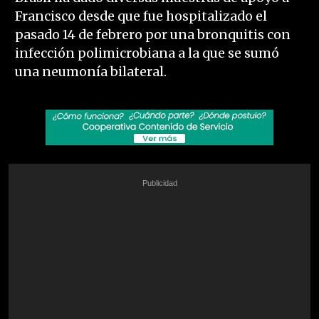
Francisco desde que fue hospitalizado el
pasado 14 de febrero por una bronquitis con
infección polimicrobiana a la que se sumó
una neumonía bilateral.