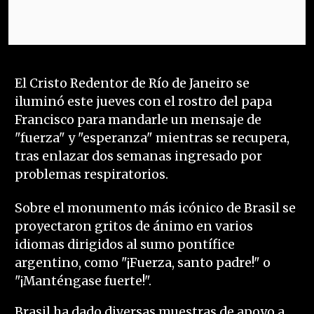
El Cristo Redentor de Río de Janeiro se
iluminó este jueves con el rostro del papa
Francisco para mandarle un mensaje de
"fuerza" y "esperanza" mientras se recupera,
tras enlazar dos semanas ingresado por
problemas respiratorios.
Sobre el monumento más icónico de Brasil se
proyectaron gritos de ánimo en varios
idiomas dirigidos al sumo pontífice
argentino, como "¡Fuerza, santo padre!" o
"¡Manténgase fuerte!".
Brasil ha dado diversas muestras de apoyo a