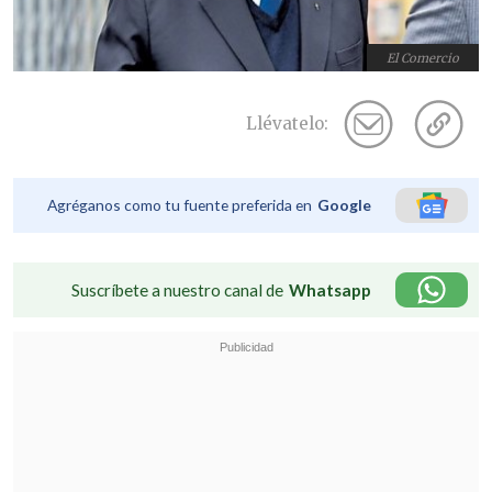
El Comercio
Llévatelo:
Agréganos como tu fuente preferida en
Google
Suscríbete a nuestro canal de
Whatsapp