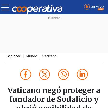
Tópicos:
Mundo
Vaticano
Vaticano negó proteger a
fundador de Sodalicio y