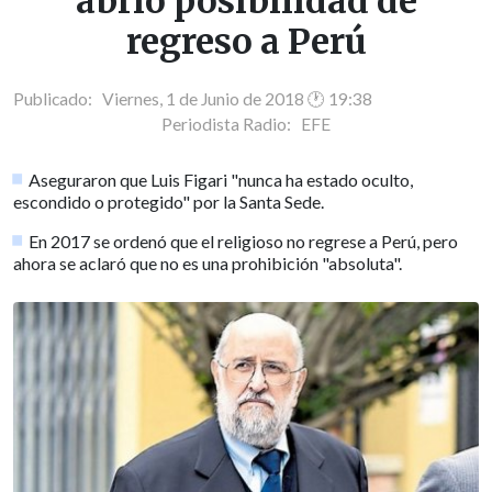
abrió posibilidad de
regreso a Perú
Publicado: Viernes, 1 de Junio de 2018 🕐 19:38
Periodista Radio:
EFE
Aseguraron que Luis Figari "nunca ha estado oculto,
escondido o protegido" por la Santa Sede.
En 2017 se ordenó que el religioso no regrese a Perú, pero
ahora se aclaró que no es una prohibición "absoluta".