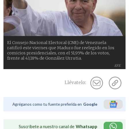
El Consejo Nacional Electoral (CNE) de Venezuela
ratificó este viernes que Maduro fue reelegido en los
comicios presidenciales, con el 51,95% de los votos,
frente al 43,18% de González Urrutia.
EFE
Llévatelo:
Agréganos como tu fuente preferida en
Google
Suscríbete a nuestro canal de
Whatsapp