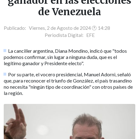
ganador en las elecciones
de Venezuela
Publicado: Viernes, 2 de Agosto de 2024 🕐 14:28
Periodista Digital:
EFE
La canciller argentina, Diana Mondino, indicó que "todos
podemos confirmar, sin lugar a ninguna duda, que es el
legítimo ganador y Presidente electo".
Por su parte, el vocero presidencial, Manuel Adorni, señaló
que, para reconocer el triunfo de González, el país trasandino
no necesita "ningún tipo de coordinación" con otros países de
la región.