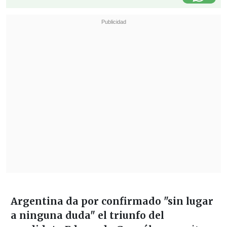
Argentina da por confirmado "sin lugar
a ninguna duda" el triunfo del