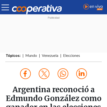
Tópicos:
Mundo
Venezuela
Elecciones
Argentina reconoció a
Edmundo González como