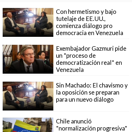
Con hermetismo y bajo
tutelaje de EE.UU.,
comienza diálogo pro
democracia en Venezuela
Exembajador Gazmuri pide
un "proceso de
democratización real" en
Venezuela
Sin Machado: El chavismo y
la oposición se preparan
para un nuevo diálogo
Chile anunció
"normalización progresiva"