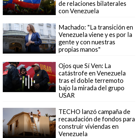
de relaciones bilaterales
con Venezuela
Machado: "La transición en
Venezuela viene y es por la
gente y con nuestras
propias manos"
Ojos que Sí Ven: La
catástrofe en Venezuela
tras el doble terremoto
bajo la mirada del grupo
USAR
TECHO lanzó campaña de
recaudación de fondos para
construir viviendas en
Venezuela