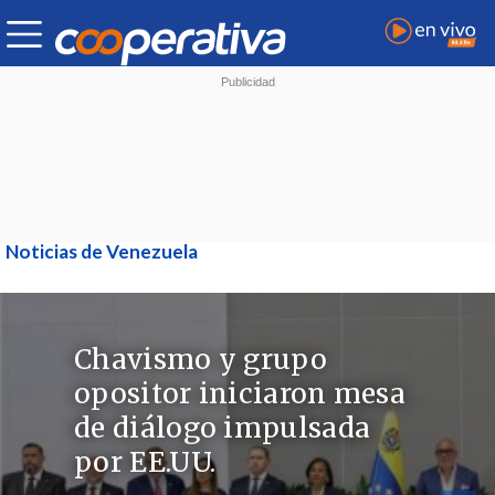
Noticias de Venezuela
Chavismo y grupo
opositor iniciaron mesa
de diálogo impulsada
por EE.UU.