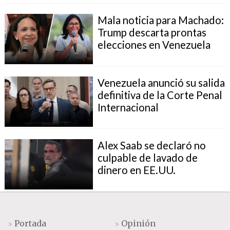
Mala noticia para Machado:
Trump descarta prontas
elecciones en Venezuela
Venezuela anunció su salida
definitiva de la Corte Penal
Internacional
Alex Saab se declaró no
culpable de lavado de
dinero en EE.UU.
Portada
Opinión
>
>