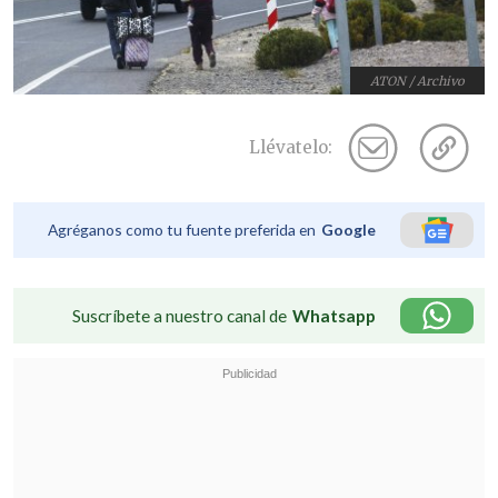
ATON / Archivo
Llévatelo:
Agréganos como tu fuente preferida en
Google
Suscríbete a nuestro canal de
Whatsapp