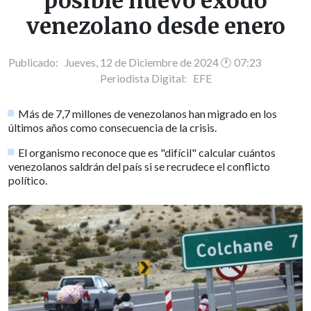
posible nuevo éxodo
venezolano desde enero
Publicado: Jueves, 12 de Diciembre de 2024 🕐 07:23
Periodista Digital:
EFE
Más de 7,7 millones de venezolanos han migrado en los
últimos años como consecuencia de la crisis.
El organismo reconoce que es "difícil" calcular cuántos
venezolanos saldrán del país si se recrudece el conflicto
político.