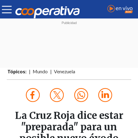
Tópicos:
Mundo
Venezuela
La Cruz Roja dice estar
"preparada" para un