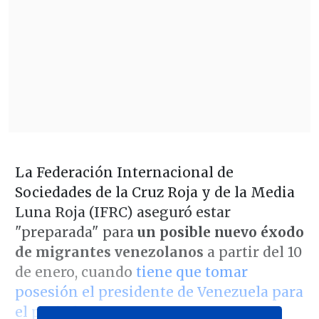
La Federación Internacional de
Sociedades de la Cruz Roja y de la Media
Luna Roja (IFRC) aseguró estar
"preparada" para
un posible nuevo éxodo
de migrantes venezolanos
a partir del 10
de enero, cuando
tiene que tomar
posesión el presidente de Venezuela para
el periodo 2025-2031
.