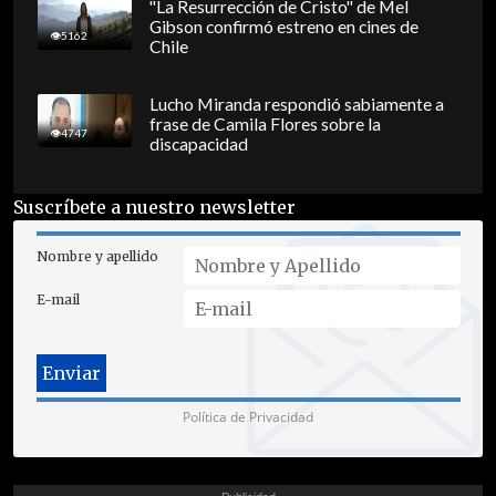
"La Resurrección de Cristo" de Mel
Gibson confirmó estreno en cines de
5162
Chile
Lucho Miranda respondió sabiamente a
frase de Camila Flores sobre la
4747
discapacidad
Suscríbete a nuestro newsletter
Nombre y apellido
E-mail
Política de Privacidad