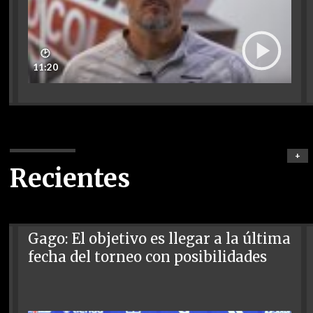
🕑
11:20
+
Recientes
Gago: El objetivo es llegar a la última
fecha del torneo con posibilidades