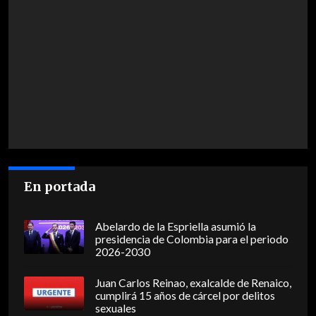
En portada
Abelardo de la Espriella asumió la
presidencia de Colombia para el periodo
2026-2030
Juan Carlos Reinao, exalcalde de Renaico,
cumplirá 15 años de cárcel por delitos
sexuales