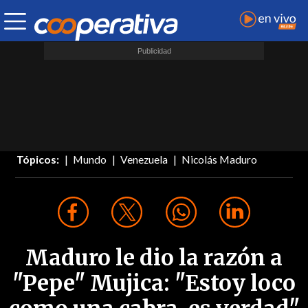
Tópicos:
Mundo
Venezuela
Nicolás Maduro
Maduro le dio la razón a
"Pepe" Mujica: "Estoy loco