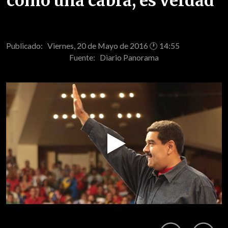
como una cabra, es verdad"
Publicado: Viernes, 20 de Mayo de 2016 🕐 14:55
Fuente:
Diario Panorama
Play
Video