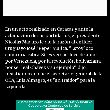
En un acto realizado en Caracas y ante la
aclamación de sus partidarios, el presidente
Nicolás Maduro le dio la razón al ex líder
uruguayo José "Pepe" Mujica. "Estoy loco
como una cabra. Sí, es verdad; loco de amor
por Venezuela, por la revolución bolivariana,
por ser leal Chávez y su ejemplo", dijo,
insistiendo en que el secretario general de la
OEA, Luis Almagro, es "un traidor" para la
izquierda.