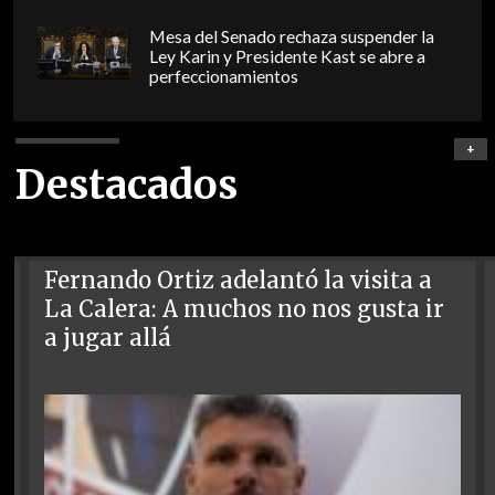
Mesa del Senado rechaza suspender la
Ley Karin y Presidente Kast se abre a
perfeccionamientos
+
Destacados
Fernando Ortiz adelantó la visita a
La Calera: A muchos no nos gusta ir
a jugar allá