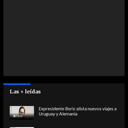
Las + leídas
Expresidente Boric alista nuevos viajes a
Uruguay y Alemania
7508