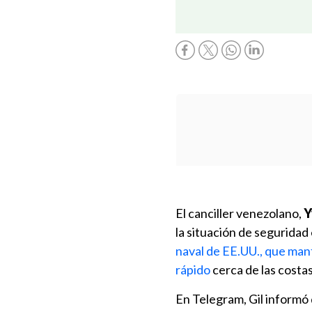
El canciller venezolano,
Y
la situación de seguridad 
naval de EE.UU., que man
rápido
cerca de las costa
En Telegram, Gil informó 