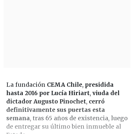
La fundación
CEMA Chile
,
presidida
hasta 2016 por Lucía Hiriart
,
viuda del
dictador Augusto Pinochet
,
cerró
definitivamente sus puertas esta
semana
, tras 65 años de existencia, luego
de entregar su último bien inmueble al