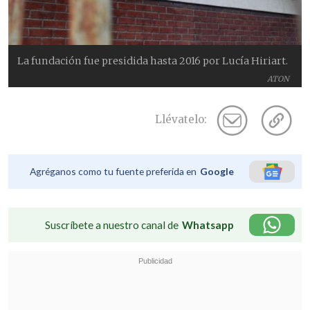
La fundación fue presidida hasta 2016 por Lucía Hiriart.
ATON
Llévatelo:
Agréganos como tu fuente preferida en
Google
Suscríbete a nuestro canal de
Whatsapp