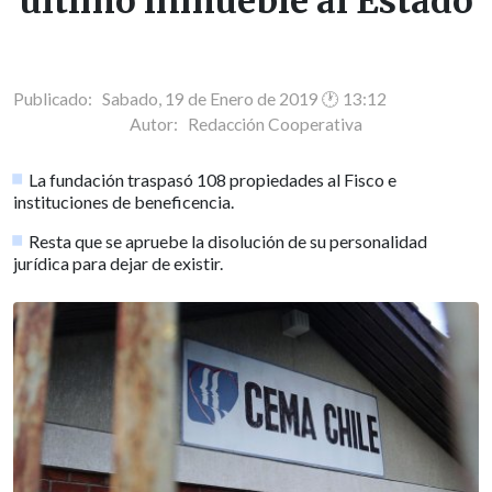
último inmueble al Estado
Publicado: Sabado, 19 de Enero de 2019 🕐 13:12
Autor:
Redacción Cooperativa
La fundación traspasó 108 propiedades al Fisco e
instituciones de beneficencia.
Resta que se apruebe la disolución de su personalidad
jurídica para dejar de existir.