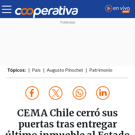
Tópicos:
País
Augusto Pinochet
Patrimonio
CEMA Chile cerró sus
puertas tras entregar