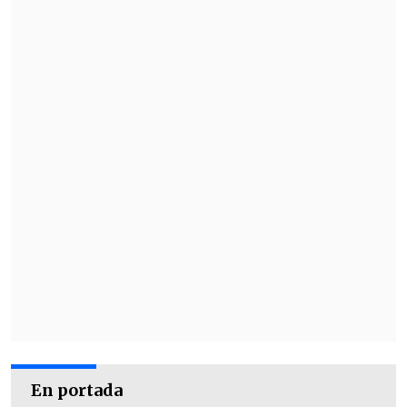
En portada