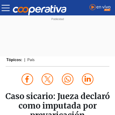
Tópicos:
País
Caso sicario: Jueza declaró
como imputada por