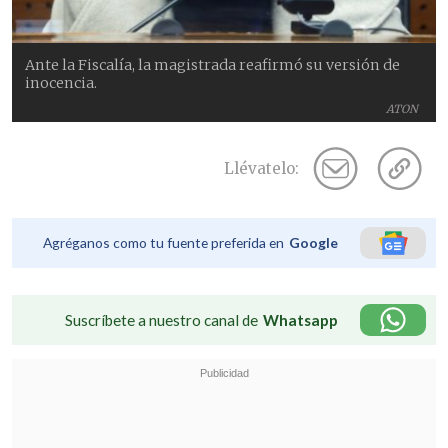
Ante la Fiscalía, la magistrada reafirmó su versión de
inocencia.
ATON
Llévatelo:
Agréganos como tu fuente preferida en
Google
Suscríbete a nuestro canal de
Whatsapp