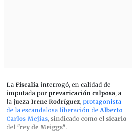
La
Fiscalía
interrogó, en calidad de
imputada por
prevaricación culposa
, a
la
jueza Irene Rodríguez
,
protagonista
de la escandalosa liberación de
Alberto
Carlos Mejías
, sindicado como el
sicario
del
"rey de Meiggs"
.