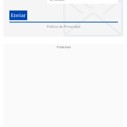
Política de Privacidad