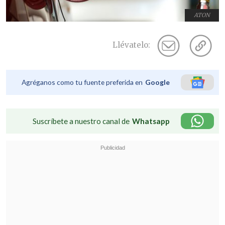
ATON
Llévatelo:
Agréganos como tu fuente preferida en
Google
Suscríbete a nuestro canal de
Whatsapp