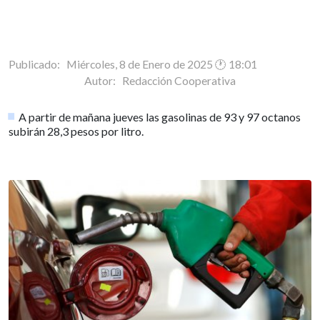
Publicado: Miércoles, 8 de Enero de 2025 🕐 18:01
Autor:
Redacción Cooperativa
A partir de mañana jueves las gasolinas de 93 y 97 octanos
subirán 28,3 pesos por litro.