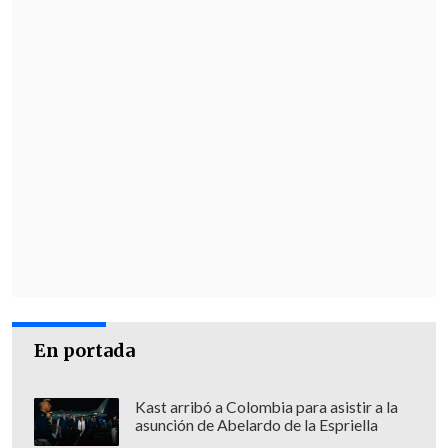
En portada
Kast arribó a Colombia para asistir a la
asunción de Abelardo de la Espriella