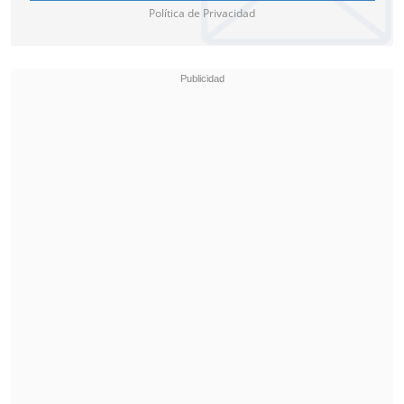
Política de Privacidad