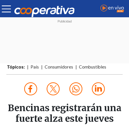
Tópicos:
País
Consumidores
Combustibles
Bencinas registrarán una
fuerte alza este jueves