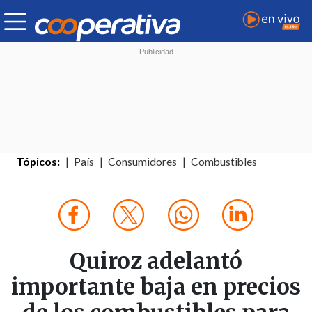
Tópicos:
País
Consumidores
Combustibles
Quiroz adelantó
importante baja en precios