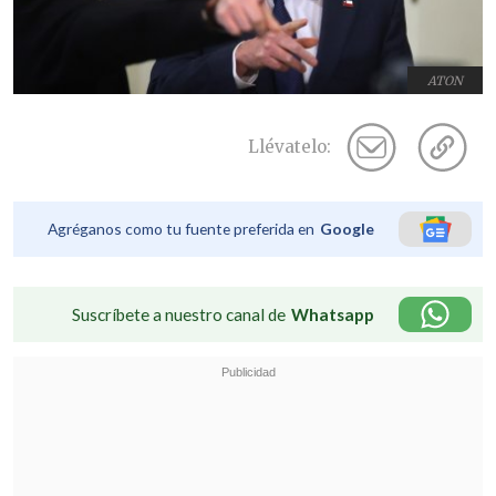
ATON
Llévatelo:
Agréganos como tu fuente preferida en
Google
Suscríbete a nuestro canal de
Whatsapp