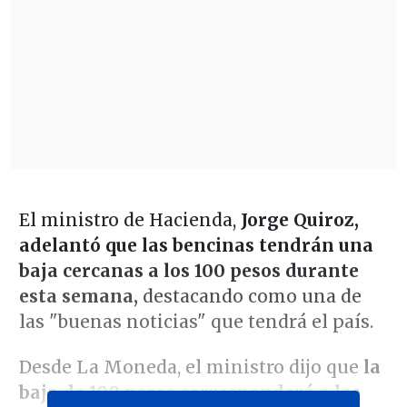
El ministro de Hacienda,
Jorge Quiroz,
adelantó que las bencinas tendrán una
baja cercanas a los 100 pesos durante
esta semana,
destacando como una de
las "buenas noticias" que tendrá el país.
Desde La Moneda, el ministro dijo que
la
baja de 100 pesos corresponderá a las