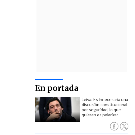
En portada
Leiva: Es innecesaria una
discusión constitucional
por seguridad, lo que
quieren es polarizar