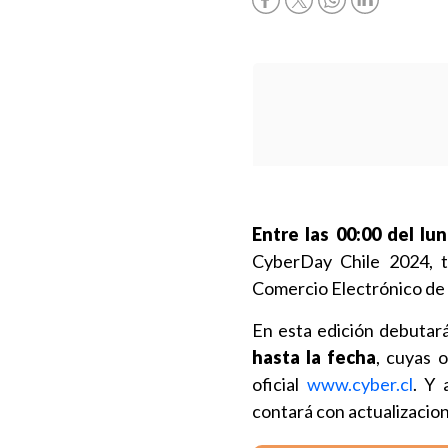
Entre las 00:00 del lu
CyberDay Chile 2024, t
Comercio Electrónico de 
En esta edición debutar
hasta la fecha
, cuyas 
oficial
www.cyber.cl
. Y
contará con actualizacion