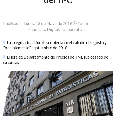
del IPC
Publicado: Lunes, 13 de Mayo de 2019 🕐 15:56
Periodista Digital:
Cooperativa.cl
La irregularidad fue descubierta en el cálculo de agosto y
"posiblemente" septiembre de 2018.
El jefe de Departamento de Precios del INE fue cesado de
su cargo.