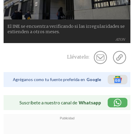
El INE se encuentra verificando si las irregularidades se
extienden a otros meses.
ATON
Llévatelo:
Agréganos como tu fuente preferida en
Google
Suscríbete a nuestro canal de
Whatsapp