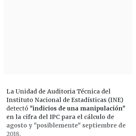
La Unidad de Auditoria Técnica del
Instituto Nacional de Estadísticas (INE)
detectó
"indicios de una manipulación"
en la cifra del IPC para el cálculo de
agosto y "posiblemente" septiembre de
2018.