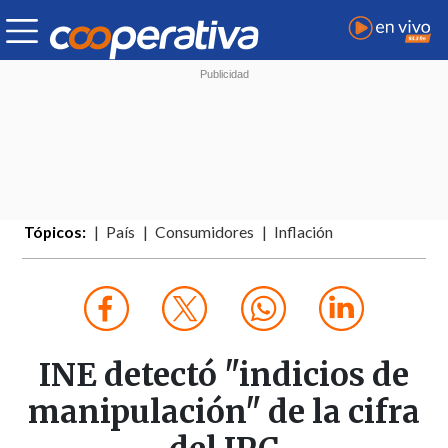
Tópicos:
País
Consumidores
Inflación
INE detectó "indicios de
manipulación" de la cifra