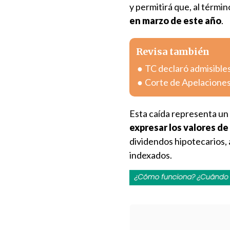
y permitirá que, al términ
en marzo de este año
.
Revisa también
TC declaró admisible
Corte de Apelaciones
Esta caída representa un al
expresar los valores de
dividendos hipotecarios, 
indexados.