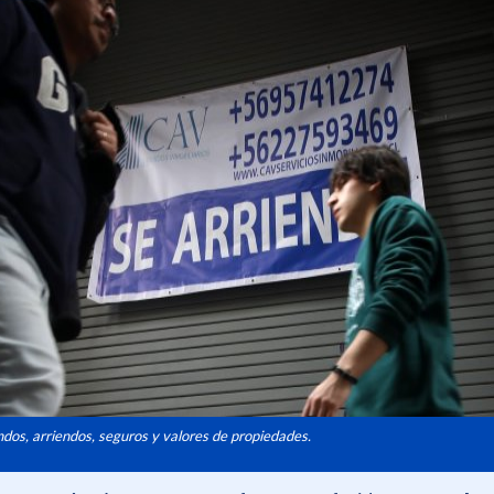
dos, arriendos, seguros y valores de propiedades.