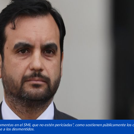
amentas en el SML que no estén periciadas", como sostienen públicamente los 
se a los desmentidos.