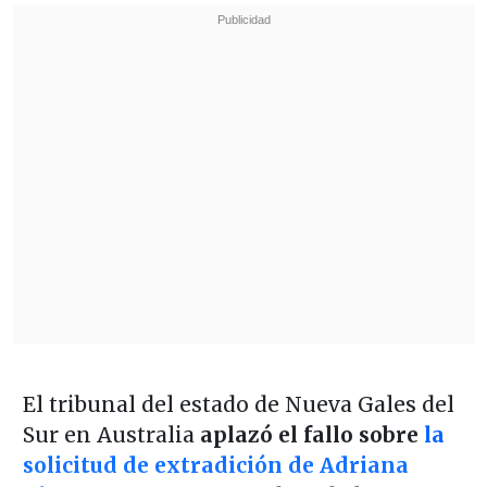
El tribunal del estado de Nueva Gales del
Sur en Australia
aplazó el fallo sobre
la
solicitud de extradición de Adriana