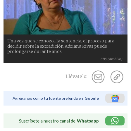
Una vez que se conozca la sentencia, el proceso para
decidir sobre la extradición Adriana Rivas puede
prolongarse durante años.
SBS (Archivo)
Llévatelo:
Agréganos como tu fuente preferida en
Google
Suscríbete a nuestro canal de
Whatsapp