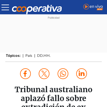
Tópicos:
País
DD.HH.
Tribunal australiano
aplazó fallo sobre