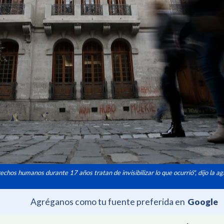
chos humanos durante 17 años tratan de invisibilizar lo que ocurrió", dijo la a
Agréganos como tu fuente preferida en
Google