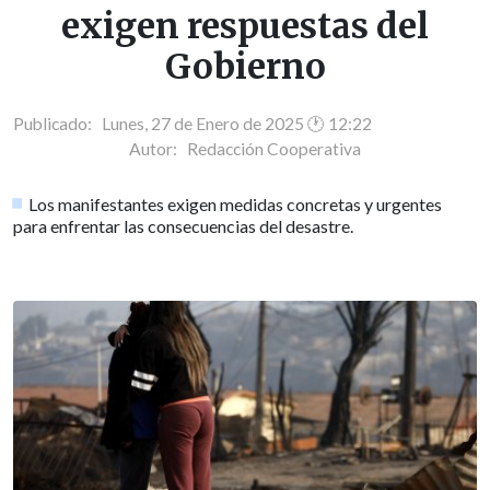
exigen respuestas del
Gobierno
Publicado: Lunes, 27 de Enero de 2025 🕐 12:22
Autor:
Redacción Cooperativa
Los manifestantes exigen medidas concretas y urgentes
para enfrentar las consecuencias del desastre.