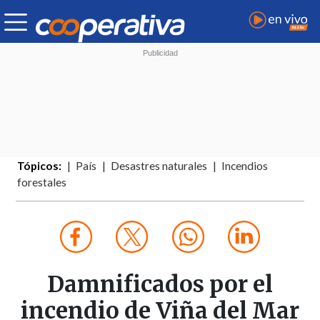
Tópicos:
País
Desastres naturales
Incendios
forestales
Damnificados por el
incendio de Viña del Mar