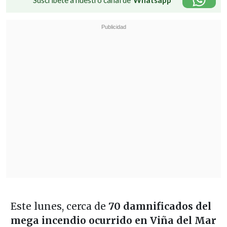
Suscríbete a nuestro canal de
Whatsapp
Este lunes, cerca de
70 damnificados del
mega incendio ocurrido en Viña del Mar