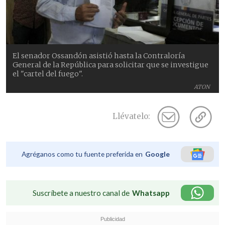
El senador Ossandón asistió hasta la Contraloría
General de la República para solicitar que se investigue
el "cartel del fuego".
ATON
Llévatelo:
Agréganos como tu fuente preferida en
Google
Suscríbete a nuestro canal de
Whatsapp