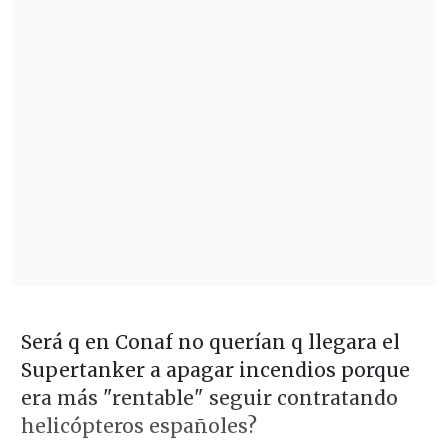
Será q en Conaf no querían q llegara el
Supertanker a apagar incendios porque
era más "rentable" seguir contratando
helicópteros españoles?