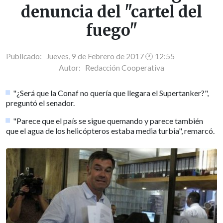
denuncia del "cartel del
fuego"
Publicado: Jueves, 9 de Febrero de 2017 🕐 12:55
Autor:
Redacción Cooperativa
"¿Será que la Conaf no quería que llegara el Supertanker?",
preguntó el senador.
"Parece que el país se sigue quemando y parece también
que el agua de los helicópteros estaba media turbia", remarcó.