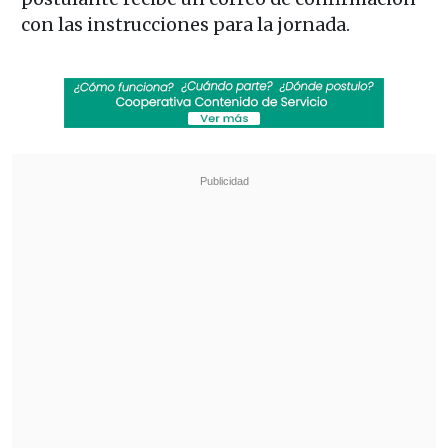
con las instrucciones para la jornada.