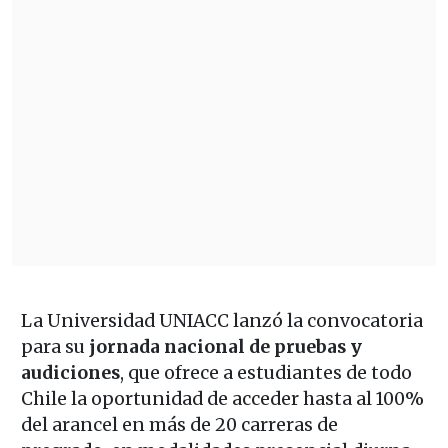
La Universidad UNIACC lanzó la convocatoria
para su
jornada nacional de pruebas y
audiciones
, que ofrece a estudiantes de todo
Chile la oportunidad de acceder hasta al 100%
del arancel en más de 20 carreras de