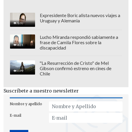
Expresidente Boric alista nuevos viajes a
Uruguay y Alemania
7610
Lucho Miranda respondió sabiamente a
frase de Camila Flores sobre la
5831
discapacidad
"La Resurrección de Cristo" de Mel
Gibson confirmó estreno en cines de
5199
Chile
Suscríbete a nuestro newsletter
Nombre y apellido
E-mail