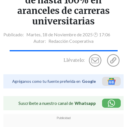
de hasta 100% en
aranceles de carreras
universitarias
Publicado: Martes, 18 de Noviembre de 2025 🕐 17:06
Autor:
Redacción Cooperativa
Llévatelo:
Agréganos como tu fuente preferida en
Google
Suscríbete a nuestro canal de
Whatsapp