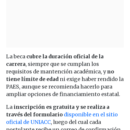
La beca
cubre la duración oficial de la
carrera
, siempre que se cumplan los
requisitos de mantención académica, y
no
tiene límite de edad
ni exige haber rendido la
PAES, aunque se recomienda hacerlo para
ampliar opciones de financiamiento estatal.
La
inscripción es gratuita y se realiza a
través del formulario
disponible en el sitio
oficial de UNIACC
, luego del cual cada
postulante recibe un correo de confirmación