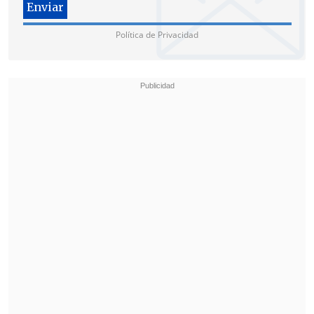
Política de Privacidad