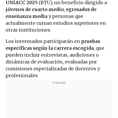
UNIACC 2025
(BTU), un beneficio dirigido a
jóvenes de cuarto medio
,
egresados de
enseñanza media
y personas que
actualmente cursan estudios superiores en
otras instituciones.
Los interesados participarán en
pruebas
específicas según la carrera escogida
, que
pueden incluir entrevistas, audiciones o
dinámicas de evaluación, evaluadas por
comisiones especializadas de docentes y
profesionales.