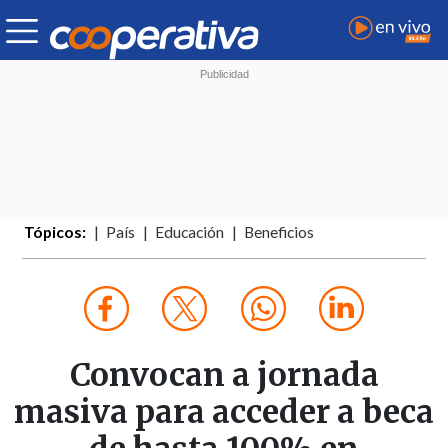
Tópicos:
País
Educación
Beneficios
Convocan a jornada
masiva para acceder a beca