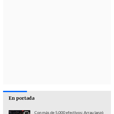
En portada
Con más de 5.000 efectivos: Arrau lanzó