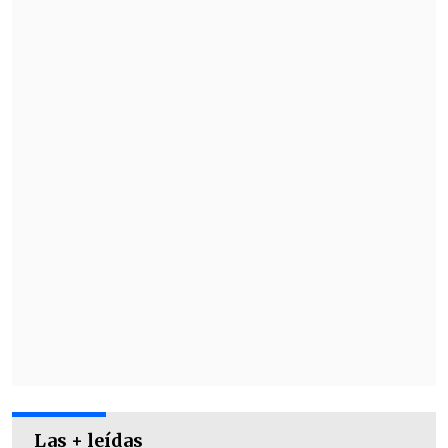
Las + leídas