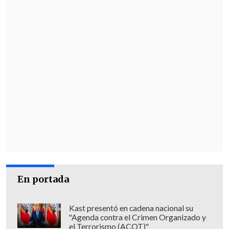
En portada
Kast presentó en cadena nacional su
"Agenda contra el Crimen Organizado y
el Terrorismo (ACOT)"