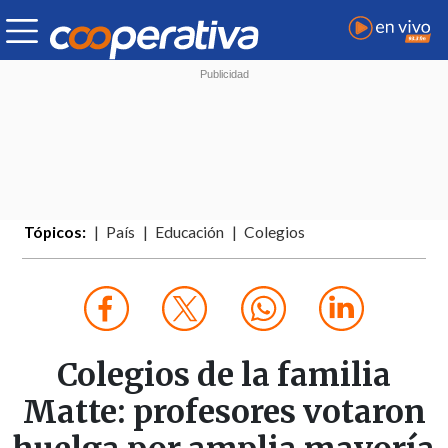
Tópicos:
País
Educación
Colegios
Colegios de la familia
Matte: profesores votaron