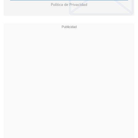
Política de Privacidad