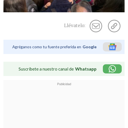
Llévatelo:
Agréganos como tu fuente preferida en
Google
Suscríbete a nuestro canal de
Whatsapp