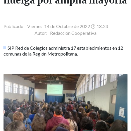
huelga por amplia mayoría
Publicado: Viernes, 14 de Octubre de 2022 🕐 13:23
Autor:
Redacción Cooperativa
SIP Red de Colegios administra 17 establecimientos en 12
comunas de la Región Metropolitana.