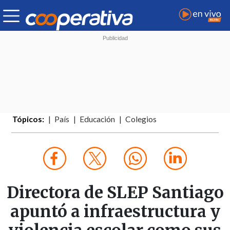
Tópicos:
País
Educación
Colegios
Directora de SLEP Santiago
apuntó a infraestructura y