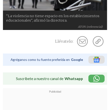
"La violencia no tiene espacio en los establecimientos
educacionales", afirmó la directora.
ATON (referencial)
Llévatelo:
Agréganos como tu fuente preferida en
Google
Suscríbete a nuestro canal de
Whatsapp