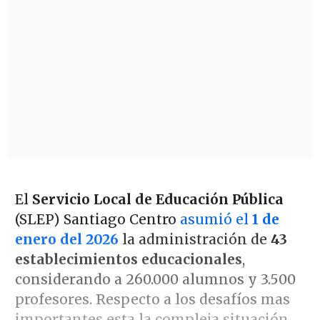
El
Servicio Local de Educación Pública
(SLEP) Santiago Centro
asumió el
1 de
enero del 2026
la administración de
43
establecimientos educacionales
,
considerando a 260.000 alumnos y 3.500
profesores. Respecto a los desafíos mas
importantes esta la compleja situación