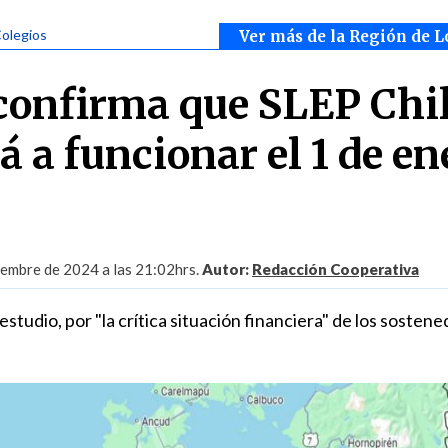
Colegios
Ver más de la Región de L
onfirma que SLEP Chi
 a funcionar el 1 de en
embre de 2024 a las 21:02hrs.
Autor:
Redacción Cooperativa
estudio, por "la crítica situación financiera" de los sosten