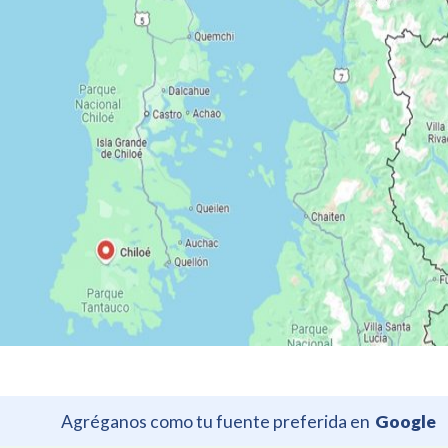
Agréganos como tu fuente preferida en
Google