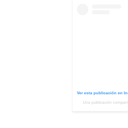
Ver esta publicación en I
Una publicación compart