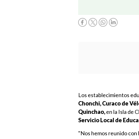
Los establecimientos edu
Chonchi, Curaco de Vél
Quinchao,
en la Isla de 
Servicio Local de Educa
"Nos hemos reunido con lo