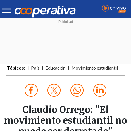
Tópicos:
País
Educación
Movimiento estudiantil
Claudio Orrego: "El
movimiento estudiantil no