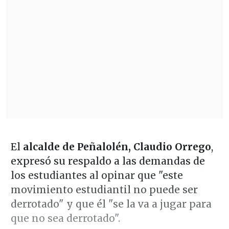
El
alcalde de Peñalolén, Claudio Orrego
,
expresó su respaldo a las demandas de
los estudiantes al opinar que "este
movimiento estudiantil no puede ser
derrotado" y que él "se la va a jugar para
que no sea derrotado".