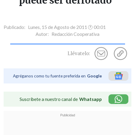
puede ser derrotado"
Publicado: Lunes, 15 de Agosto de 2011 🕐 00:01
Autor:
Redacción Cooperativa
Llévatelo:
Agréganos como tu fuente preferida en
Google
Suscríbete a nuestro canal de
Whatsapp