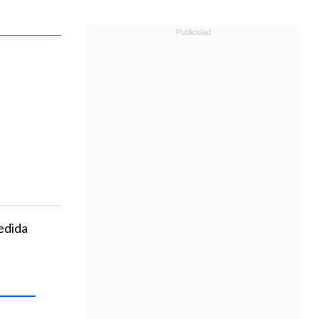
medida