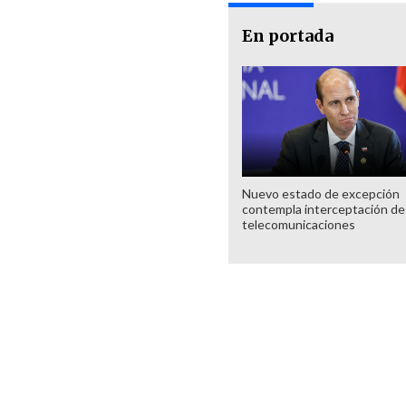
En portada
Nuevo estado de excepción
contempla interceptación de
telecomunicaciones