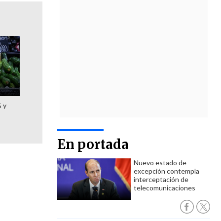
% y
En portada
Nuevo estado de
excepción contempla
interceptación de
telecomunicaciones