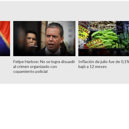
Felipe Harboe: No se logra disuadir
Inflación de julio fue de 0,1
al crimen organizado con
bajó a 12 meses
copamiento policial