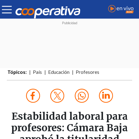
Tópicos:
País
Educación
Profesores
Estabilidad laboral para
profesores: Cámara Baja