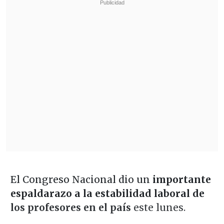
El Congreso Nacional dio un
importante
espaldarazo a la estabilidad laboral de
los profesores en el país
este lunes.