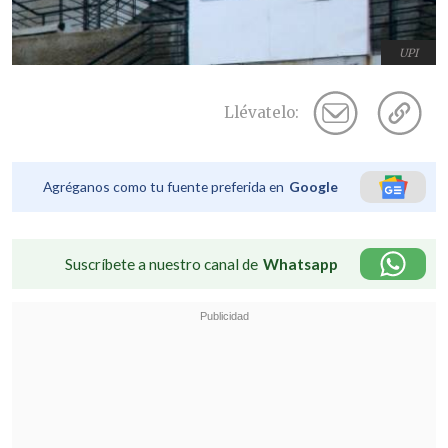
UPI
Llévatelo:
Agréganos como tu fuente preferida en
Google
Suscríbete a nuestro canal de
Whatsapp