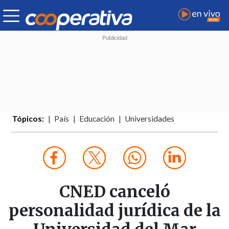
Tópicos:
País
Educación
Universidades
CNED canceló
personalidad jurídica de la