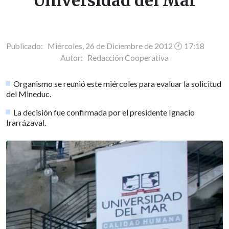
Universidad del Mar
Publicado: Miércoles, 26 de Diciembre de 2012 🕐 17:18
Autor:
Redacción Cooperativa
Organismo se reunió este miércoles para evaluar la solicitud
del Mineduc.
La decisión fue confirmada por el presidente Ignacio
Irarrázaval.