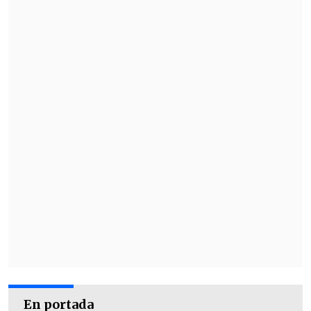
En portada