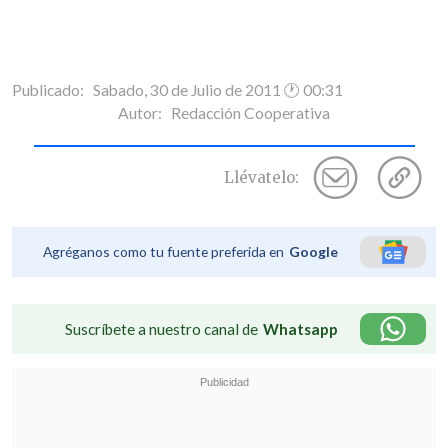
Publicado: Sabado, 30 de Julio de 2011 🕐 00:31
Autor:
Redacción Cooperativa
Llévatelo:
Agréganos como tu fuente preferida en
Google
Suscríbete a nuestro canal de
Whatsapp