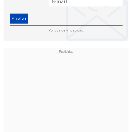
Política de Privacidad