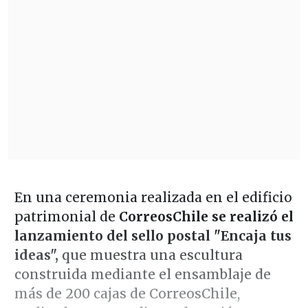
En una ceremonia realizada en el edificio
patrimonial de
CorreosChile se realizó el
lanzamiento del sello postal "Encaja tus
ideas",
que muestra una escultura
construida mediante el ensamblaje de
más de 200 cajas de CorreosChile,