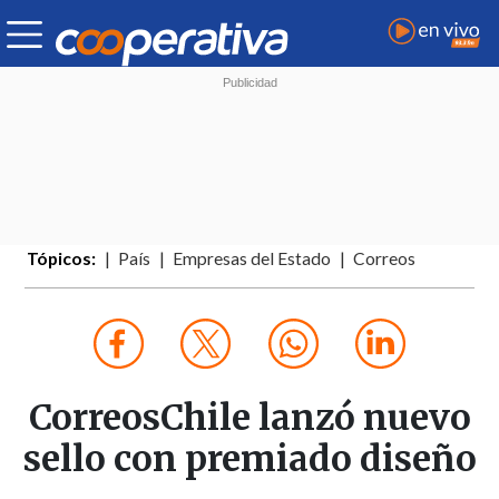
Tópicos:
País
Empresas del Estado
Correos
CorreosChile lanzó nuevo
sello con premiado diseño