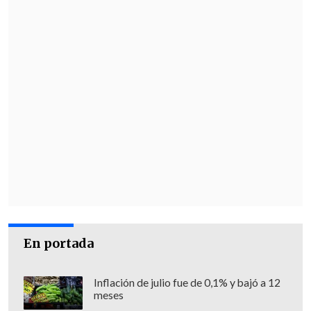
En portada
Inflación de julio fue de 0,1% y bajó a 12
meses