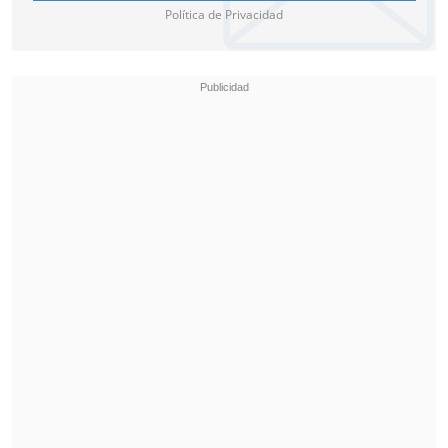
Política de Privacidad