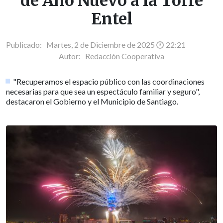
de Año Nuevo a la Torre
Entel
Publicado: Martes, 2 de Diciembre de 2025 🕐 22:21
Autor:
Redacción Cooperativa
"Recuperamos el espacio público con las coordinaciones
necesarias para que sea un espectáculo familiar y seguro",
destacaron el Gobierno y el Municipio de Santiago.