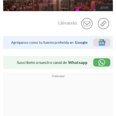
ATON
Llévatelo:
Agréganos como tu fuente preferida en
Google
Suscríbete a nuestro canal de
Whatsapp