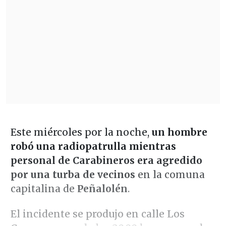
Este miércoles por la noche,
un hombre
robó una radiopatrulla
mientras
personal de Carabineros era agredido
por una turba de vecinos
en la comuna
capitalina de
Peñalolén
.
El incidente se produjo en calle Los