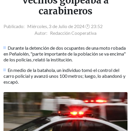
vecinos golpeaba a
carabineros
Publicado: Miércoles, 3 de Julio de 2024 🕐 23:52
Autor:
Redacción Cooperativa
Durante la detención de dos ocupantes de una moto robada
en Peñalolén, "parte importante de la población se va encima"
de los policías, relató la institución.
En medio de la batahola, un individuo tomó el control del
carro policial y avanzó unos 100 metros; luego, lo abandonó y
escapó.