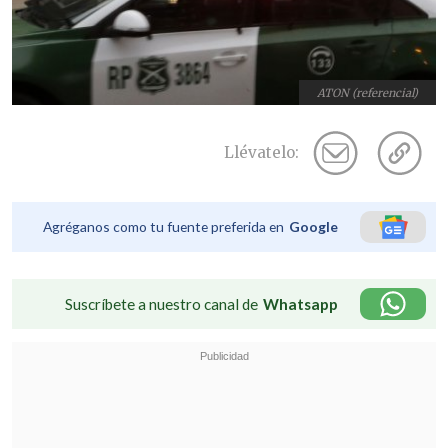
ATON (referencial)
Llévatelo:
Agréganos como tu fuente preferida en
Google
Suscríbete a nuestro canal de
Whatsapp