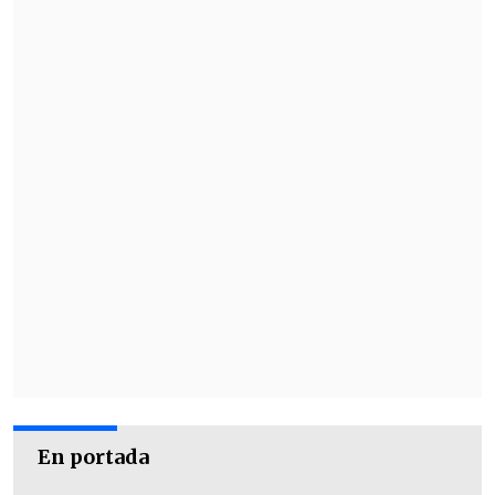
En portada