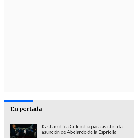
En portada
Kast arribó a Colombia para asistir a la
asunción de Abelardo de la Espriella