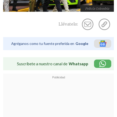
Policía Colombia
Llévatelo:
Agréganos como tu fuente preferida en
Google
Suscríbete a nuestro canal de
Whatsapp