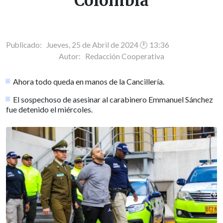
Colombia
Publicado: Jueves, 25 de Abril de 2024 🕐 13:36
Autor:
Redacción Cooperativa
Ahora todo queda en manos de la Cancillería.
El sospechoso de asesinar al carabinero Emmanuel Sánchez
fue detenido el miércoles.