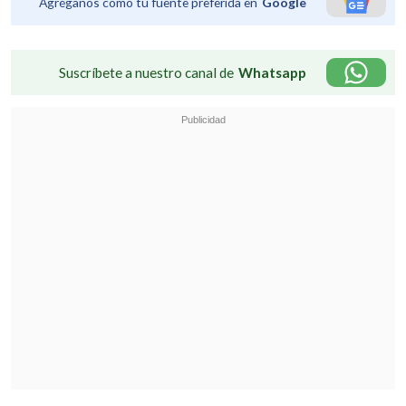
Agréganos como tu fuente preferida en
Google
Suscríbete a nuestro canal de
Whatsapp