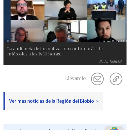
La audiencia de formalización continuará este
miércoles a las 14:30 horas.
Poder Judicial
Llévatelo:
Ver más noticias de la Región del Biobío