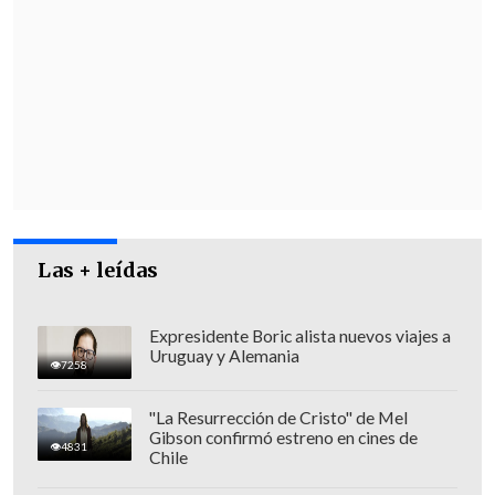
Las + leídas
Expresidente Boric alista nuevos viajes a
Uruguay y Alemania
7258
"La Resurrección de Cristo" de Mel
Gibson confirmó estreno en cines de
4831
Chile