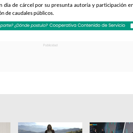
 día de cárcel por su presunta autoría y participación en
ón de caudales públicos.