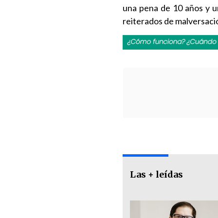
una pena de 10 años y un
reiterados de malversaci
Las + leídas