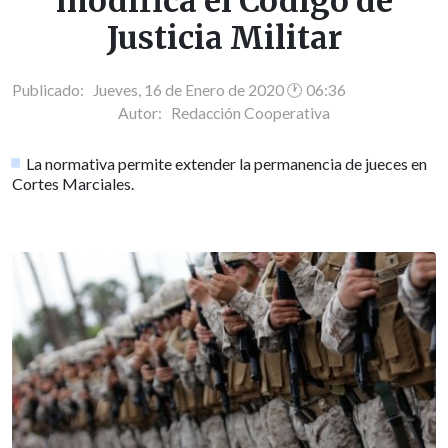
modifica el Código de
Justicia Militar
Publicado: Jueves, 16 de Enero de 2020 🕐 06:36
Autor:
Redacción Cooperativa
La normativa permite extender la permanencia de jueces en
Cortes Marciales.