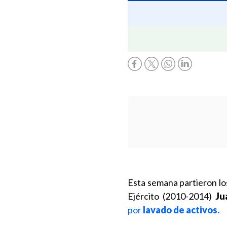
Esta semana partieron los
Ejército (2010-2014)
Ju
por
lavado de activos.