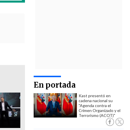
En portada
Kast presentó en
cadena nacional su
"Agenda contra el
Crimen Organizado y el
Terrorismo (ACOT)"