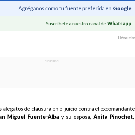
Agréganos como tu fuente preferida en
Google
Suscríbete a nuestro canal de
Whatsapp
Llévatelo:
 alegatos de clausura en el juicio contra
el excomandante 
an Miguel Fuente-Alba
y su esposa,
Anita Pinochet