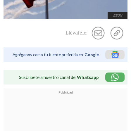
ATON
Llévatelo:
Agréganos como tu fuente preferida en
Google
Suscríbete a nuestro canal de
Whatsapp