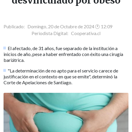
desvinculado por obeso
Publicado: Domingo, 20 de Octubre de 2024 🕐 12:09
Periodista Digital:
Cooperativa.cl
El afectado, de 31 años, fue separado de la institución a
inicios de año, pese a haber enfrentado con éxito una cirugía
bariátrica.
"La determinación de no apto para el servicio carece de
justificación en el contexto en que se emite", determinó la
Corte de Apelaciones de Santiago.