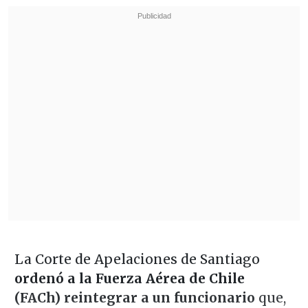
La Corte de Apelaciones de Santiago
ordenó a la Fuerza Aérea de Chile
(FACh) reintegrar a un funcionario
que,