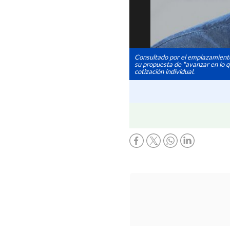
Consultado por el emplazamiento 
su propuesta de "avanzar en lo q
cotización individual.