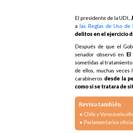
El presidente de la UDI,
a
las Reglas de Uso de 
delitos en el ejercicio
Después de que el Gob
senador observó en
El
sometidas al tratamiento
de ellos, muchas veces 
carabineros
desde la pe
como si se tratara de 
Revisa también
Chile y Venezuela ofi
Parlamentarios oficia