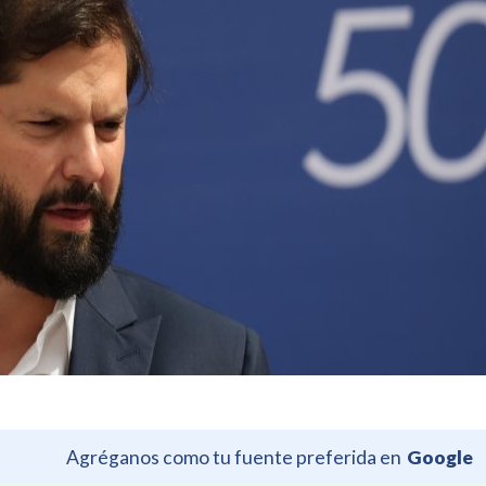
Agréganos como tu fuente preferida en
Google