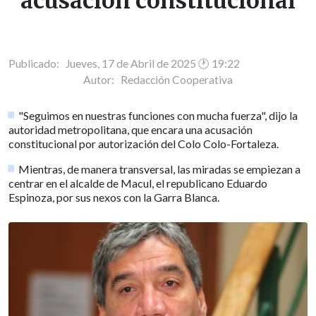
acusación constitucional
Publicado: Jueves, 17 de Abril de 2025 🕐 19:22
Autor:
Redacción Cooperativa
"Seguimos en nuestras funciones con mucha fuerza", dijo la
autoridad metropolitana, que encara una acusación
constitucional por autorización del Colo Colo-Fortaleza.
Mientras, de manera transversal, las miradas se empiezan a
centrar en el alcalde de Macul, el republicano Eduardo
Espinoza, por sus nexos con la Garra Blanca.