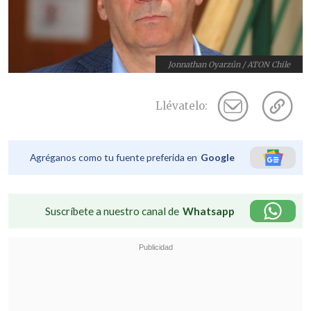
Jonnathan Oyarzún / ATON Chile
Llévatelo:
Agréganos como tu fuente preferida en
Google
Suscríbete a nuestro canal de
Whatsapp