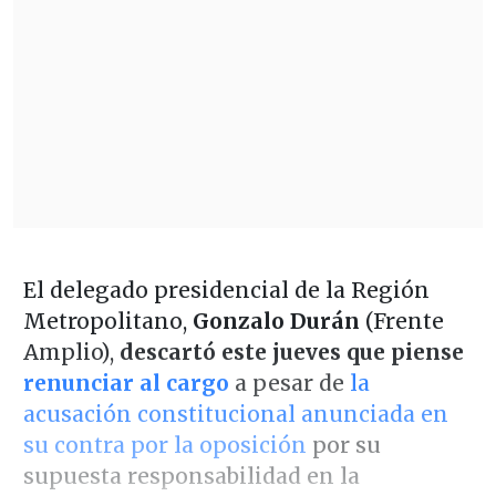
El delegado presidencial de la Región
Metropolitano,
Gonzalo Durán
(Frente
Amplio),
descartó este jueves que piense
renunciar al cargo
a pesar de
la
acusación constitucional anunciada en
su contra por la oposición
por su
supuesta responsabilidad en la