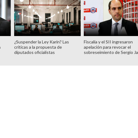
¿Suspender la Ley Karin? Las
Fiscalía y el SII ingresaron
n
críticas a la propuesta de
apelación para revocar el
diputados oficialistas
sobreseimiento de Sergio J