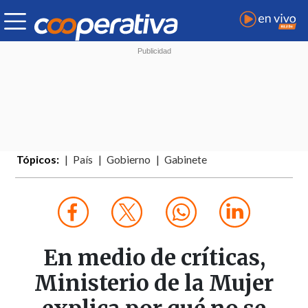
Tópicos:
País
Gobierno
Gabinete
En medio de críticas,
Ministerio de la Mujer