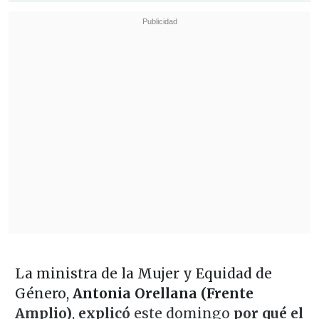
La ministra de la Mujer y Equidad de
Género,
Antonia Orellana (Frente
Amplio)
,
explicó
este domingo
por qué el